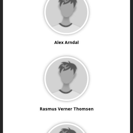
Alex Arndal
Rasmus Verner Thomsen