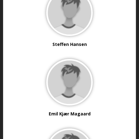
Steffen Hansen
Emil Kjær Magaard