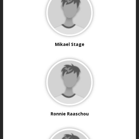
Mikael Stage
Ronnie Raaschou