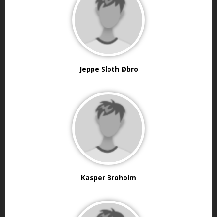
Jeppe Sloth Øbro
Kasper Broholm