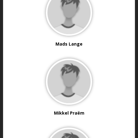
Mads Lange
Mikkel Praëm