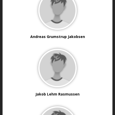
Andreas Grumstrup Jakobsen
Jakob Lehm Rasmussen