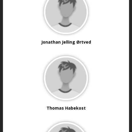
Jonathan Jelling Ørtved
Thomas Habekost