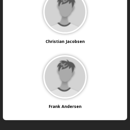
Christian Jacobsen
Frank Andersen