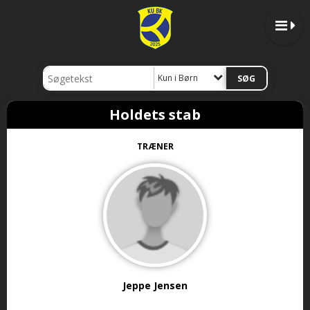
Kun i Børn
Holdets stab
TRÆNER
Jeppe Jensen