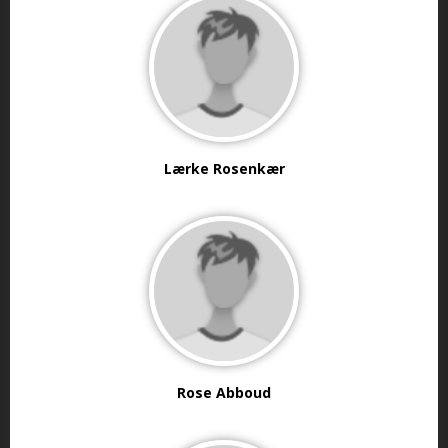
Lærke Rosenkær
Rose Abboud