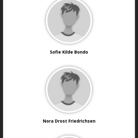
Sofie Kilde Bondo
Nora Drost Friedrichsen