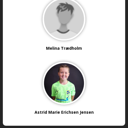
Melina Trædholm
Astrid Marie Erichsen Jensen